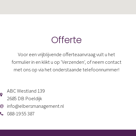
Offerte
Voor een vrijblijvende offerteaanvraag vult u het
formulier in en klikt u op ‘Verzenden’, of neem contact
met ons op via het onderstaande telefoonnummer!
ABC Westland 139
2685 DB Poeldijk
info@elbersmanagement.nl
088-19 55 387