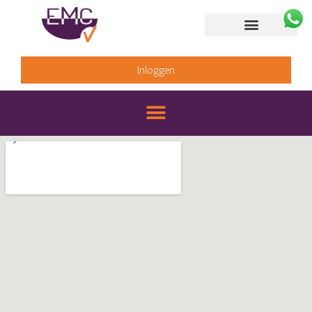
Inloggen