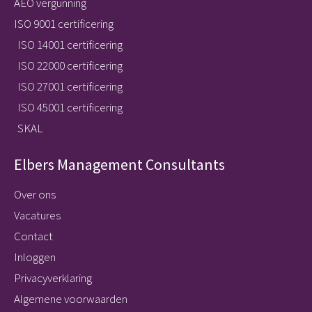
AEO vergunning
ISO 9001 certificering
ISO 14001 certificering
ISO 22000 certificering
ISO 27001 certificering
ISO 45001 certificering
SKAL
Elbers Management Consultants
Over ons
Vacatures
Contact
Inloggen
Privacyverklaring
Algemene voorwaarden